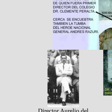
Director Aurelio del